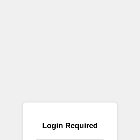
Login Required