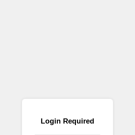
Login Required