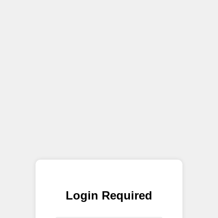
Login Required