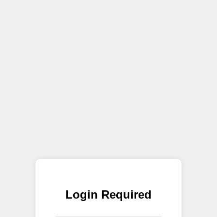
Login Required