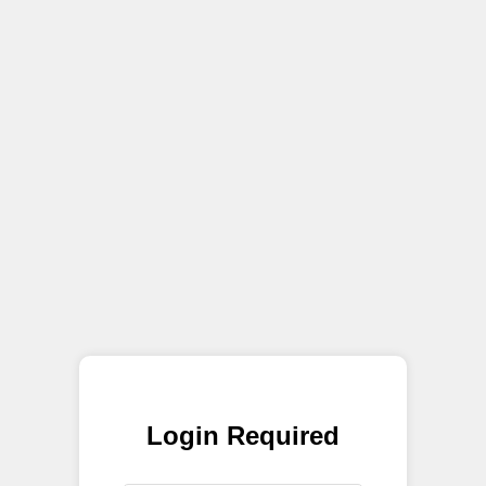
Login Required