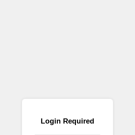
Login Required