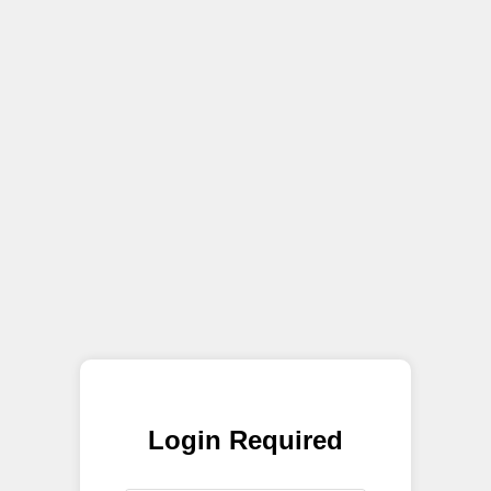
Login Required