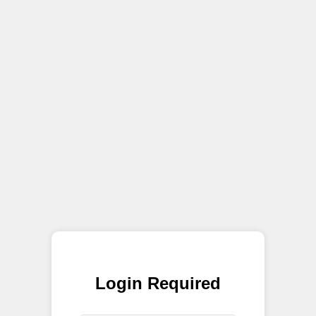
Login Required