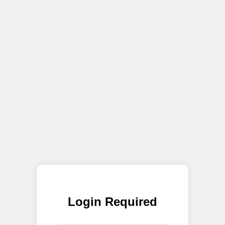
Login Required