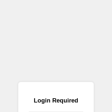
Login Required