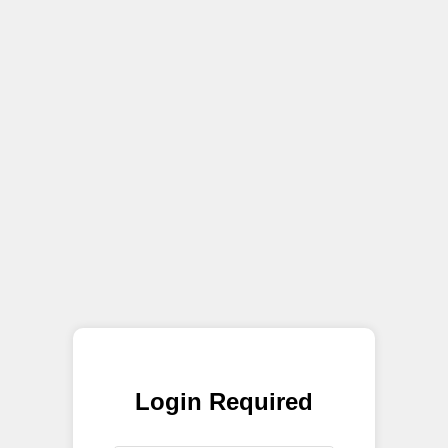
Login Required