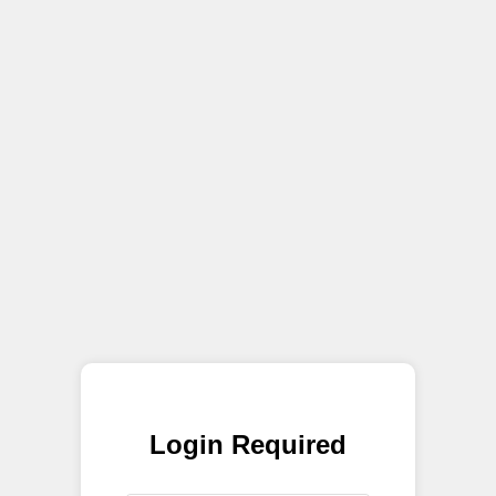
Login Required