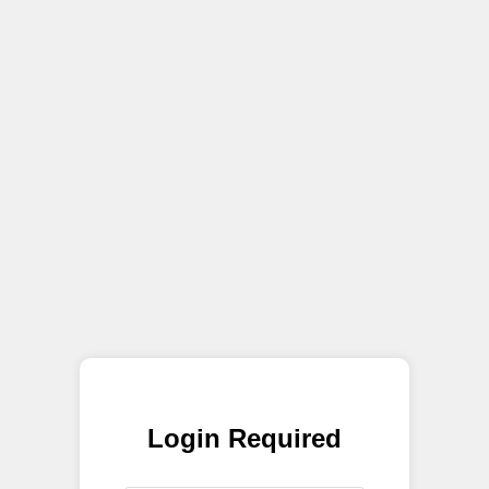
Login Required